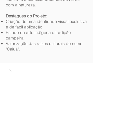
com a natureza.
Destaques do Projeto:
Criação de uma identidade visual exclusiva
e de fácil aplicação.
Estudo da arte indígena e tradição
campeira.
Valorização das raízes culturais do nome
"Caiuá".