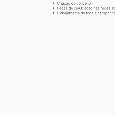
Criação do conceito;
Peças de divulgação nas redes so
Planejamento de toda a campanha