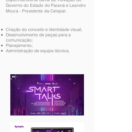
Governo do Estado do Paraná e Leandro
Moura - Presidente da Celepar.
Criação do conceito e identidade visual;
Desenvolvimento de peças para a
comunicação;
Planejamento;
Administração de equipe técnica.