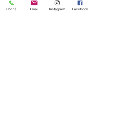
Phone
Email
Instagram
Facebook