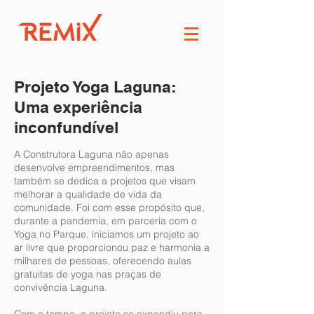
Projeto Yoga Laguna:
Uma experiência
inconfundível
A Construtora Laguna não apenas
desenvolve empreendimentos, mas
também se dedica a projetos que visam
melhorar a qualidade de vida da
comunidade. Foi com esse propósito que,
durante a pandemia, em parceria com o
Yoga no Parque, iniciamos um projeto ao
ar livre que proporcionou paz e harmonia a
milhares de pessoas, oferecendo aulas
gratuitas de yoga nas praças de
convivência Laguna.