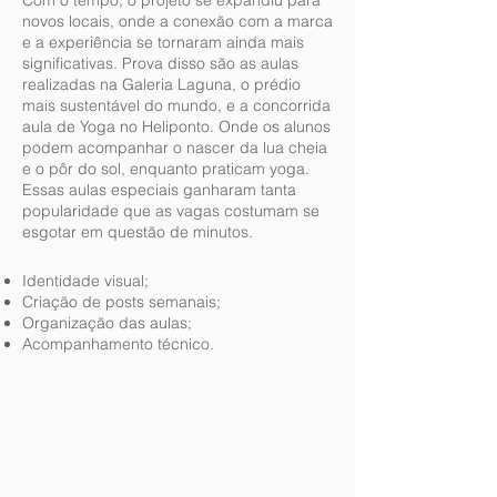
Com o tempo, o projeto se expandiu para
novos locais, onde a conexão com a marca
e a experiência se tornaram ainda mais
significativas. Prova disso são as aulas
realizadas na Galeria Laguna, o prédio
mais sustentável do mundo, e a concorrida
aula de Yoga no Heliponto. Onde os alunos
podem acompanhar o nascer da lua cheia
e o pôr do sol, enquanto praticam yoga.
Essas aulas especiais ganharam tanta
popularidade que as vagas costumam se
esgotar em questão de minutos.
Identidade visual;
Criação de posts semanais;
Organização das aulas;
Acompanhamento técnico.