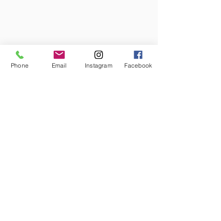
Phone
Email
Instagram
Facebook
PORTFOLIO